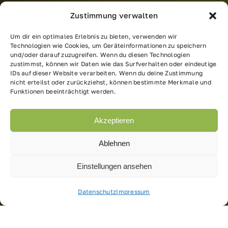
Zustimmung verwalten
Um dir ein optimales Erlebnis zu bieten, verwenden wir
Technologien wie Cookies, um Geräteinformationen zu speichern
und/oder darauf zuzugreifen. Wenn du diesen Technologien
zustimmst, können wir Daten wie das Surfverhalten oder eindeutige
IDs auf dieser Website verarbeiten. Wenn du deine Zustimmung
nicht erteilst oder zurückziehst, können bestimmte Merkmale und
Funktionen beeinträchtigt werden.
Akzeptieren
Ablehnen
Einstellungen ansehen
Datenschutz
Impressum