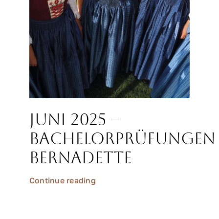
Juni 2025 –
Bachelorprüfungen
Bernadette
Continue reading