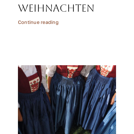
Weihnachten
Continue reading