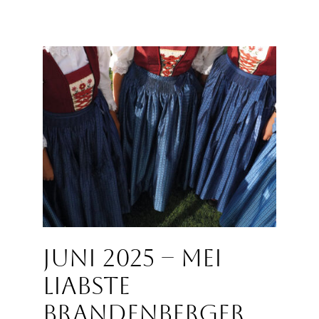
Juni 2025 – Mei
liabste
Brandenberger