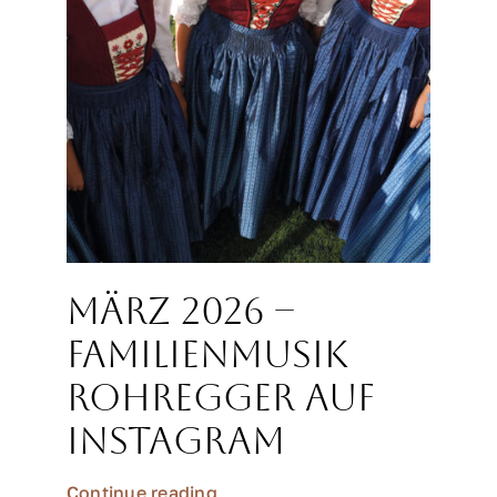
März 2026 –
Familienmusik
Rohregger auf
Instagram
Continue reading