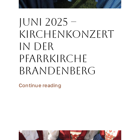
Juni 2025 –
Kirchenkonzert
in der
Pfarrkirche
Brandenberg
Continue reading