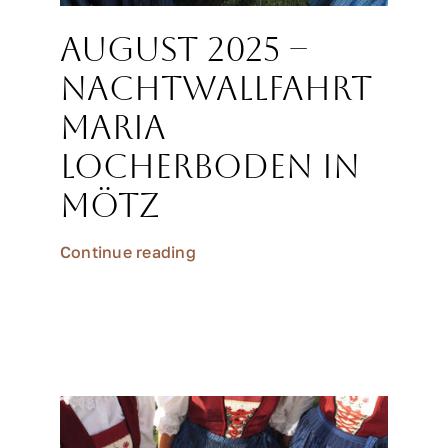
August 2025 –
Nachtwallfahrt
Maria
Locherboden in
Mötz
Continue reading