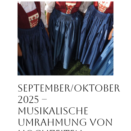
September/Oktober
2025 –
Musikalische
Umrahmung von