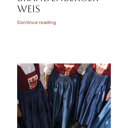
Weis
Continue reading