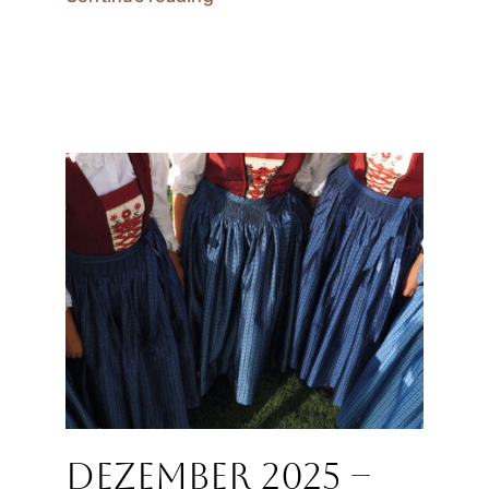
Dezember 2025 –