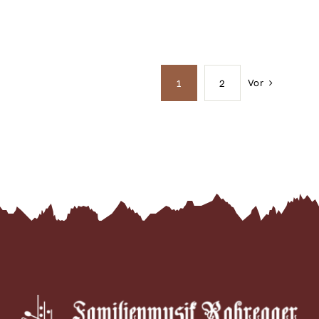
Vor
1
2