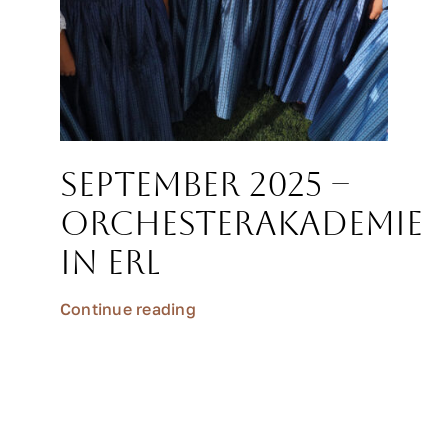
September 2025 –
Orchesterakademie
in Erl
Continue reading