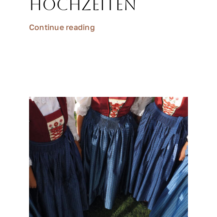
Hochzeiten
Continue reading