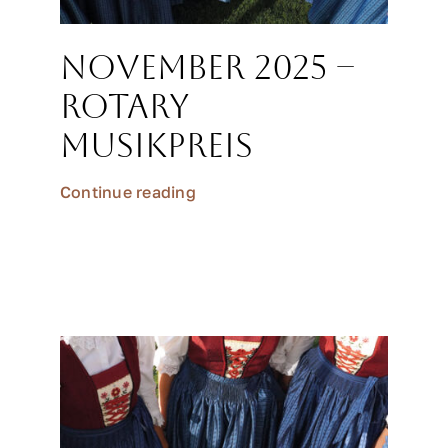
November 2025 –
Rotary
Musikpreis
Continue reading