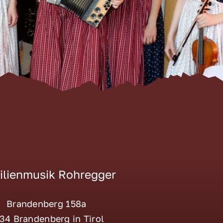
ilienmusik Rohregger
Brandenberg 158a
34 Brandenberg in Tirol