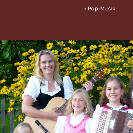
• Pop-Musik