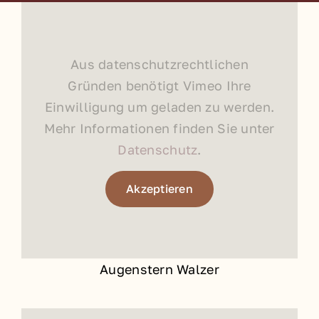
Aus datenschutzrechtlichen
Gründen benötigt Vimeo Ihre
Einwilligung um geladen zu werden.
Mehr Informationen finden Sie unter
Datenschutz
.
Akzeptieren
Augenstern Walzer