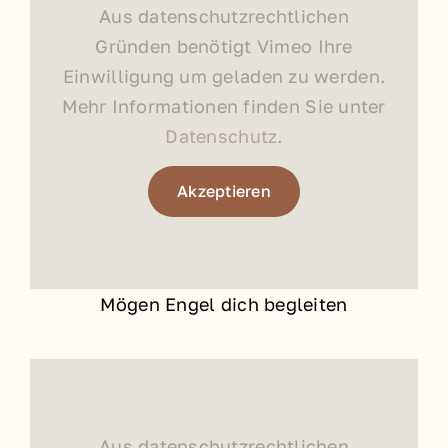
Aus datenschutzrechtlichen
Gründen benötigt Vimeo Ihre
Einwilligung um geladen zu werden.
Mehr Informationen finden Sie unter
Datenschutz
.
Akzeptieren
Mögen Engel dich begleiten
Aus datenschutzrechtlichen