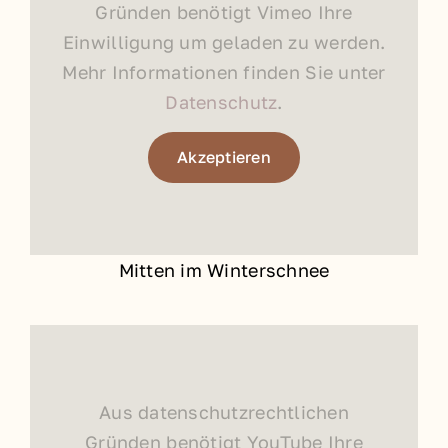
Gründen benötigt Vimeo Ihre
Einwilligung um geladen zu werden.
Mehr Informationen finden Sie unter
Datenschutz
.
Akzeptieren
Mitten im Winterschnee
Aus datenschutzrechtlichen
Gründen benötigt YouTube Ihre