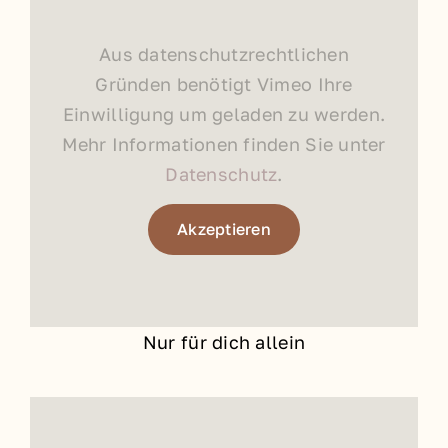
Aus datenschutzrechtlichen
Gründen benötigt Vimeo Ihre
Einwilligung um geladen zu werden.
Mehr Informationen finden Sie unter
Datenschutz
.
Akzeptieren
Nur für dich allein