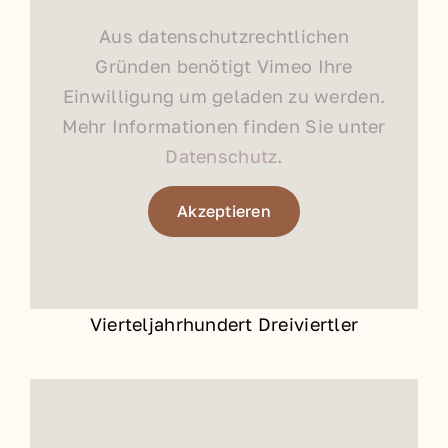
Aus datenschutzrechtlichen
Gründen benötigt Vimeo Ihre
Einwilligung um geladen zu werden.
Mehr Informationen finden Sie unter
Datenschutz
.
Akzeptieren
Vierteljahrhundert Dreiviertler