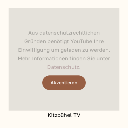
Aus datenschutzrechtlichen
Gründen benötigt YouTube Ihre
Einwilligung um geladen zu werden.
Mehr Informationen finden Sie unter
Datenschutz
.
Akzeptieren
Kitzbühel TV