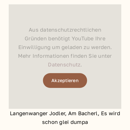
Aus datenschutzrechtlichen
Gründen benötigt YouTube Ihre
Einwilligung um geladen zu werden.
Mehr Informationen finden Sie unter
Datenschutz
.
Akzeptieren
Langenwanger Jodler, Am Bacherl, Es wird
schon glei dumpa