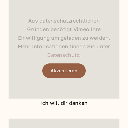
Aus datenschutzrechtlichen
Gründen benötigt Vimeo Ihre
Einwilligung um geladen zu werden.
Mehr Informationen finden Sie unter
Datenschutz
.
Akzeptieren
Ich will dir danken