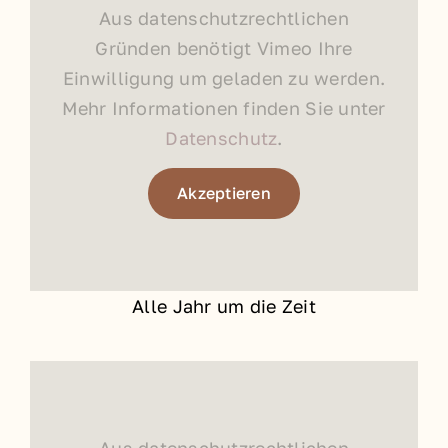
Aus datenschutzrechtlichen
Gründen benötigt Vimeo Ihre
Einwilligung um geladen zu werden.
Mehr Informationen finden Sie unter
Datenschutz
.
Akzeptieren
Alle Jahr um die Zeit
Aus datenschutzrechtlichen