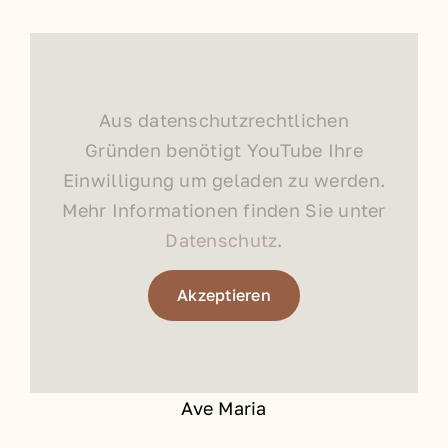
Aus datenschutzrechtlichen
Gründen benötigt YouTube Ihre
Einwilligung um geladen zu werden.
Mehr Informationen finden Sie unter
Datenschutz
.
Akzeptieren
Ave Maria