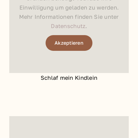
Einwilligung um geladen zu werden.
Mehr Informationen finden Sie unter
Datenschutz
.
Akzeptieren
Schlaf mein Kindlein