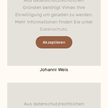
Gründen benötigt Vimeo Ihre
Einwilligung um geladen zu werden.
Mehr Informationen finden Sie unter
Datenschutz
.
Akzeptieren
Johanni Weis
Aus datenschutzrechtlichen