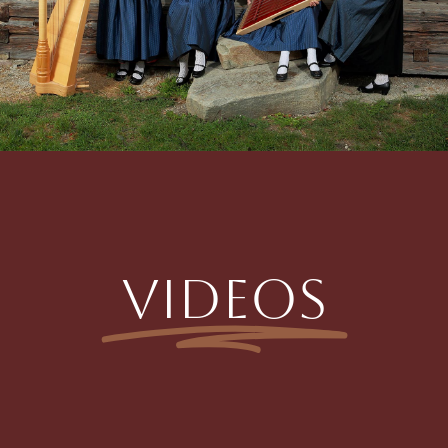
VIDEOS