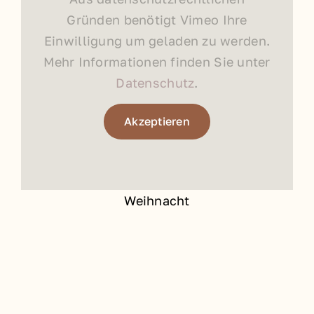
Gründen benötigt Vimeo Ihre
Einwilligung um geladen zu werden.
Mehr Informationen finden Sie unter
Datenschutz
.
Akzeptieren
Weihnacht