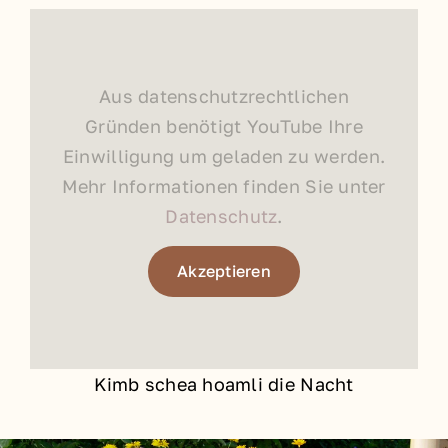
Aus datenschutzrechtlichen
Gründen benötigt YouTube Ihre
Einwilligung um geladen zu werden.
Mehr Informationen finden Sie unter
Datenschutz
.
Akzeptieren
Kimb schea hoamli die Nacht