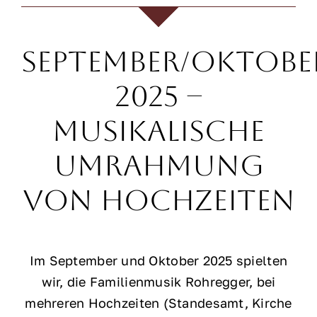
September/Oktobe
2025 –
Musikalische
Umrahmung
von Hochzeiten
Im September und Oktober 2025 spielten
wir, die Familienmusik Rohregger, bei
mehreren Hochzeiten (Standesamt, Kirche