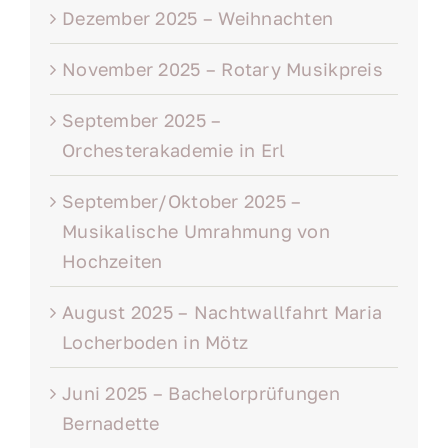
Dezember 2025 – Weihnachten
November 2025 – Rotary Musikpreis
September 2025 –
Orchesterakademie in Erl
September/Oktober 2025 –
Musikalische Umrahmung von
Hochzeiten
August 2025 – Nachtwallfahrt Maria
Locherboden in Mötz
Juni 2025 – Bachelorprüfungen
Bernadette