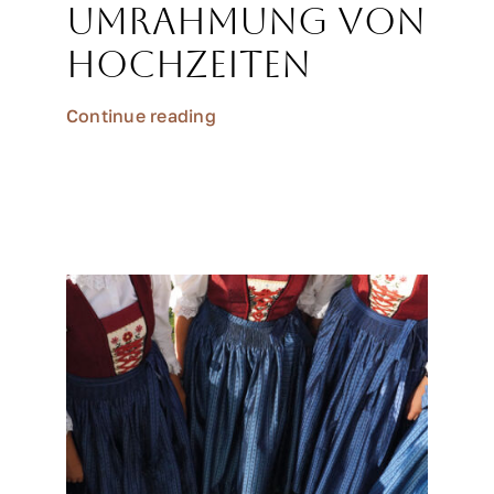
Umrahmung von
Hochzeiten
Continue reading