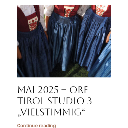
Mai 2025 – ORF
Tirol Studio 3
„Vielstimmig“
Continue reading