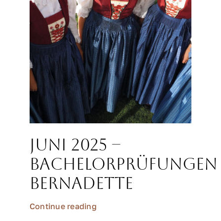
Juni 2025 –
Bachelorprüfungen
Bernadette
Continue reading