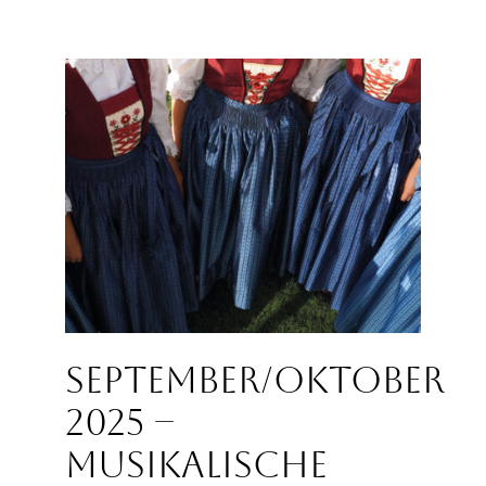
September/Oktober
2025 –
Musikalische