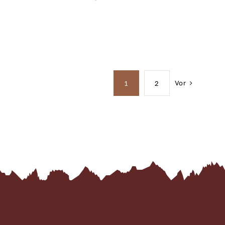
Vor
1
2