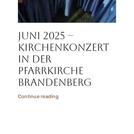
Juni 2025 –
Kirchenkonzert
in der
Pfarrkirche
Brandenberg
Continue reading