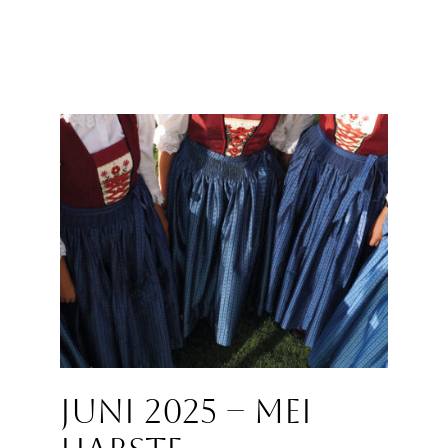
Juni 2025 – Mei