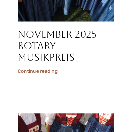
November 2025 –
Rotary
Musikpreis
Continue reading