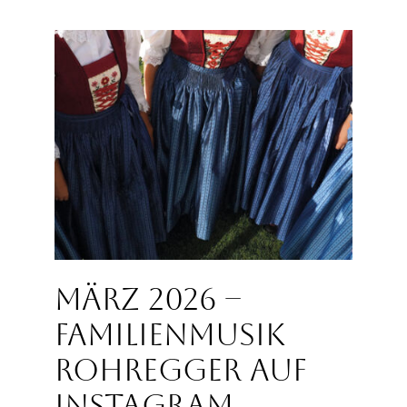
März 2026 –
Familienmusik
Rohregger auf
Instagram