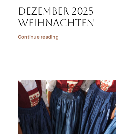
Dezember 2025 –
Weihnachten
Continue reading