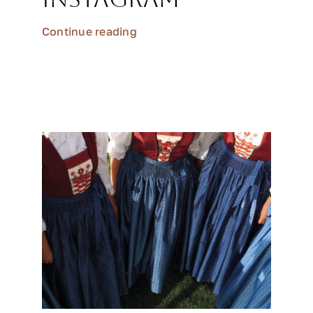
Continue reading