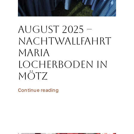
August 2025 –
Nachtwallfahrt
Maria
Locherboden in
Mötz
Continue reading