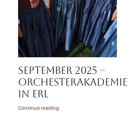
September 2025 –
Orchesterakademie
in Erl
Continue reading