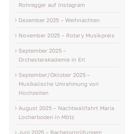
Rohregger auf Instagram
Dezember 2025 – Weihnachten
November 2025 – Rotary Musikpreis
September 2025 –
Orchesterakademie in Erl
September/Oktober 2025 –
Musikalische Umrahmung von
Hochzeiten
August 2025 – Nachtwallfahrt Maria
Locherboden in Mötz
Juni 2025 – Bachelorprüfungen