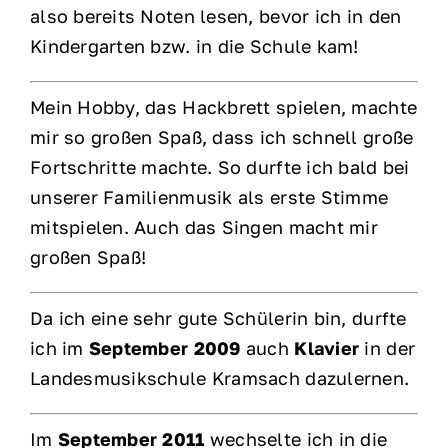
also bereits Noten lesen, bevor ich in den
Kindergarten bzw. in die Schule kam!
Mein Hobby, das Hackbrett spielen, machte
mir so großen Spaß, dass ich schnell große
Fortschritte machte. So durfte ich bald bei
unserer Familienmusik als erste Stimme
mitspielen. Auch das Singen macht mir
großen Spaß!
Da ich eine sehr gute Schülerin bin, durfte
ich im
September 2009
auch
Klavier
in der
Landesmusikschule Kramsach dazulernen.
Im
September 2011
wechselte ich in die