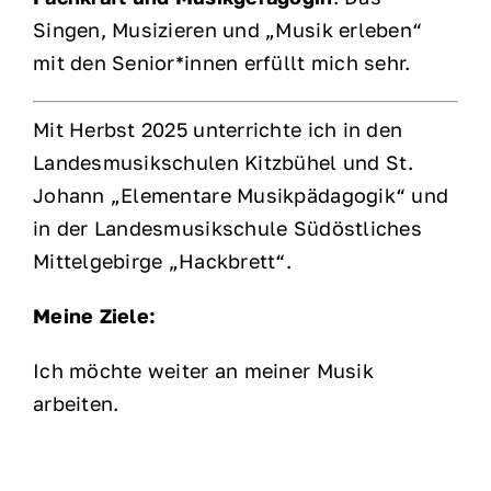
Singen, Musizieren und „Musik erleben“
mit den Senior*innen erfüllt mich sehr.
Mit Herbst 2025 unterrichte ich in den
Landesmusikschulen Kitzbühel und St.
Johann „Elementare Musikpädagogik“ und
in der Landesmusikschule Südöstliches
Mittelgebirge „Hackbrett“.
Meine Ziele:
Ich möchte weiter an meiner Musik
arbeiten.