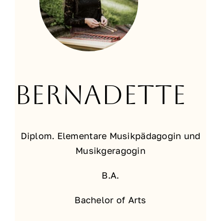
Bernadette
Diplom. Elementare Musikpädagogin und
Musikgeragogin
B.A.
Bachelor of Arts