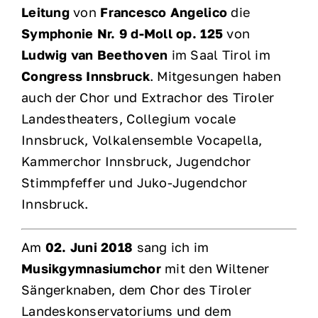
Leitung
von
Francesco Angelico
die
Symphonie Nr. 9 d-Moll op. 125
von
Ludwig van Beethoven
im Saal Tirol im
Congress Innsbruck
. Mitgesungen haben
auch der Chor und Extrachor des Tiroler
Landestheaters, Collegium vocale
Innsbruck, Volkalensemble Vocapella,
Kammerchor Innsbruck, Jugendchor
Stimmpfeffer und Juko-Jugendchor
Innsbruck.
Am
02. Juni 2018
sang ich im
Musikgymnasiumchor
mit den Wiltener
Sängerknaben, dem Chor des Tiroler
Landeskonservatoriums und dem