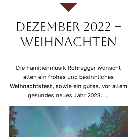
Dezember 2022 –
Weihnachten
Die Familienmusik Rohregger wünscht
allen ein frohes und besinnliches
Weihnachtsfest, sowie ein gutes, vor allem
gesundes neues Jahr 2023…..