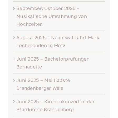
September/Oktober 2025 –
Musikalische Umrahmung von
Hochzeiten
August 2025 – Nachtwallfahrt Maria
Locherboden in Mötz
Juni 2025 – Bachelorprüfungen
Bernadette
Juni 2025 – Mei liabste
Brandenberger Weis
Juni 2025 – Kirchenkonzert in der
Pfarrkirche Brandenberg