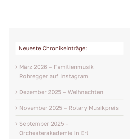
Neueste Chronikeinträge:
März 2026 – Familienmusik
Rohregger auf Instagram
Dezember 2025 – Weihnachten
November 2025 – Rotary Musikpreis
September 2025 –
Orchesterakademie in Erl