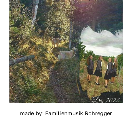
made by: Familienmusik Rohregger